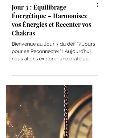
Jour 3 : Équilibrage
Énergétique – Harmonisez
vos Énergies et Recenter vos
Chakras
Bienvenue au Jour 3 du défi "7 Jours
pour se Reconnecter" ! Aujourd’hui,
nous allons explorer une pratique