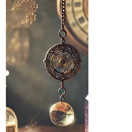
essentielle pour votre...