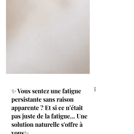
✨ Vous sentez une fatigue
persistante sans raison
apparente ? Et si ce n’était
pas juste de la fatigue… Une