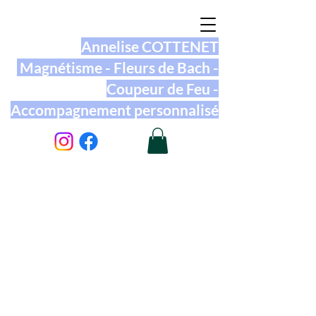
Annelise COTTENET
Magnétisme - Fleurs de Bach -
Coupeur de Feu -
Accompagnement personnalisé