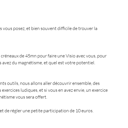
es créneaux de 45mn pour faire une Visio avec vous, pour 
s avez du magnétisme, et quel est votre potentiel.
ts outils, nous allons aller découvrir ensemble, des 
 exercices ludiques, et si vous en avez envie, un exercice 
étisme vous sera offert.
 et de régler une petite participation de 10 euros.