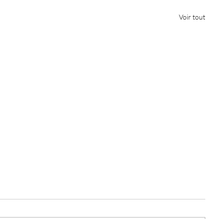
Voir tout