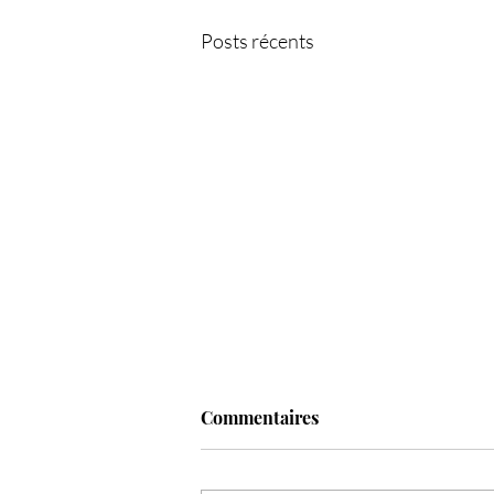
Posts récents
Commentaires