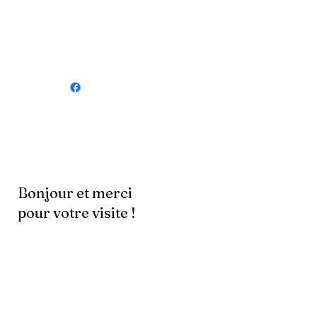
Bonjour et merci
pour votre visite !