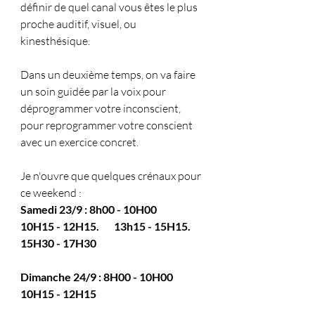
définir de quel canal vous êtes le plus 
proche auditif, visuel, ou 
kinesthésique.
Dans un deuxième temps, on va faire 
un soin guidée par la voix pour 
déprogrammer votre inconscient, 
pour reprogrammer votre conscient 
avec un exercice concret.
Je n'ouvre que quelques crénaux pour 
ce weekend :
Samedi 23/9 : 8h00 - 10H00       
10H15 - 12H15.       13h15 - 15H15.  
15H30 - 17H30
Dimanche 24/9 : 8H00 - 10H00  
10H15 - 12H15 