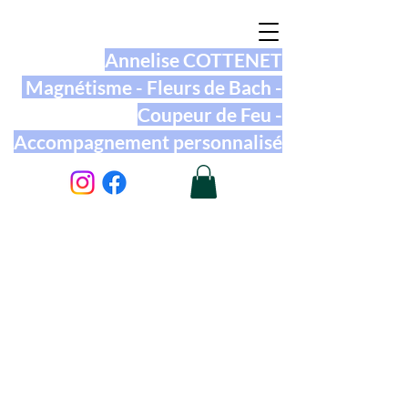
Annelise COTTENET
Magnétisme - Fleurs de Bach -
Coupeur de Feu -
Accompagnement personnalisé