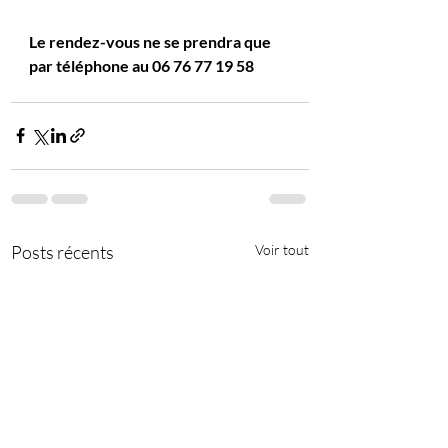
Le rendez-vous ne se prendra que 
par téléphone au 06 76 77 19 58
Posts récents
Voir tout