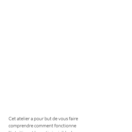
Cet atelier a pour but de vous faire 
comprendre comment fonctionne 