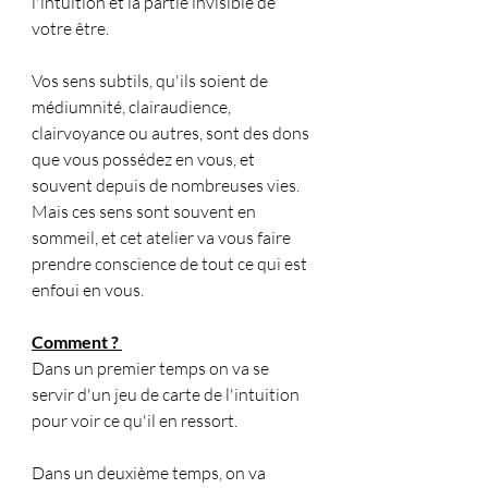
l'intuition et la partie invisible de 
votre être.
Vos sens subtils, qu'ils soient de 
médiumnité, clairaudience, 
clairvoyance ou autres, sont des dons 
que vous possédez en vous, et 
souvent depuis de nombreuses vies. 
Mais ces sens sont souvent en 
sommeil, et cet atelier va vous faire 
prendre conscience de tout ce qui est 
enfoui en vous.
Comment ? 
Dans un premier temps on va se 
servir d'un jeu de carte de l'intuition 
pour voir ce qu'il en ressort.
Dans un deuxième temps, on va 