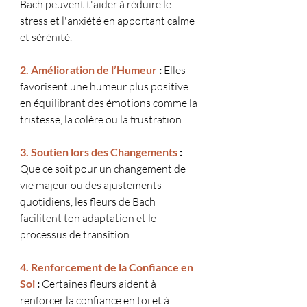
Bach peuvent t'aider à réduire le 
stress et l'anxiété en apportant calme 
et sérénité.
2. Amélioration de l’Humeur
 :
 Elles 
favorisent une humeur plus positive 
en équilibrant des émotions comme la 
tristesse, la colère ou la frustration.
3. Soutien lors des Changements
 :
Que ce soit pour un changement de 
vie majeur ou des ajustements 
quotidiens, les fleurs de Bach 
facilitent ton adaptation et le 
processus de transition.
4. Renforcement de la Confiance en 
Soi
 :
 Certaines fleurs aident à 
renforcer la confiance en toi et à 