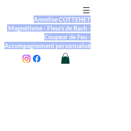
Annelise COTTENET
Magnétisme - Fleurs de Bach -
Coupeur de Feu -
Accompagnement personnalisé