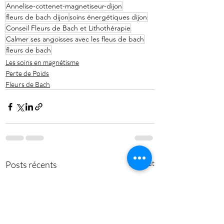
Annelise-cottenet-magnetiseur-dijon
fleurs de bach dijon
soins énergétiques dijon
Conseil Fleurs de Bach et Lithothérapie
Calmer ses angoisses avec les fleus de bach
fleurs de bach
Les soins en magnétisme
Perte de Poids
Fleurs de Bach
Posts récents
Voir tout