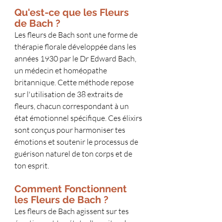
Qu'est-ce que les Fleurs 
de Bach ?
Les fleurs de Bach sont une forme de 
thérapie florale développée dans les 
années 1930 par le Dr Edward Bach, 
un médecin et homéopathe 
britannique. Cette méthode repose 
sur l'utilisation de 38 extraits de 
fleurs, chacun correspondant à un 
état émotionnel spécifique. Ces élixirs 
sont conçus pour harmoniser tes 
émotions et soutenir le processus de 
guérison naturel de ton corps et de 
ton esprit.
Comment Fonctionnent 
les Fleurs de Bach ?
Les fleurs de Bach agissent sur tes 