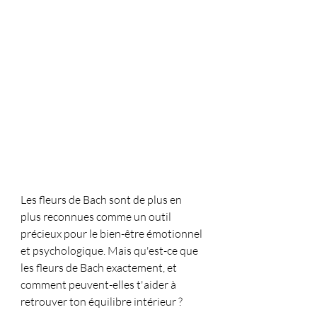
Les fleurs de Bach sont de plus en 
plus reconnues comme un outil 
précieux pour le bien-être émotionnel 
et psychologique. Mais qu'est-ce que 
les fleurs de Bach exactement, et 
comment peuvent-elles t'aider à 
retrouver ton équilibre intérieur ?