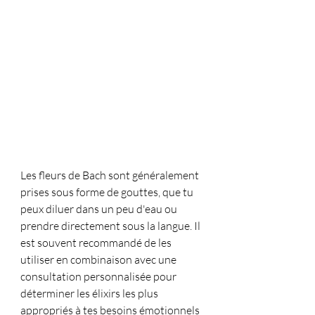
Les fleurs de Bach sont généralement 
prises sous forme de gouttes, que tu 
peux diluer dans un peu d'eau ou 
prendre directement sous la langue. Il 
est souvent recommandé de les 
utiliser en combinaison avec une 
consultation personnalisée pour 
déterminer les élixirs les plus 
appropriés à tes besoins émotionnels 