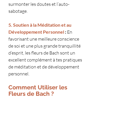
surmonter les doutes et l’auto-
sabotage.
5. Soutien à la Méditation et au 
Développement Personnel
 :
 En 
favorisant une meilleure conscience 
de soi et une plus grande tranquillité 
d’esprit, les fleurs de Bach sont un 
excellent complément à tes pratiques 
de méditation et de développement 
personnel.
Comment Utiliser les 
Fleurs de Bach ?