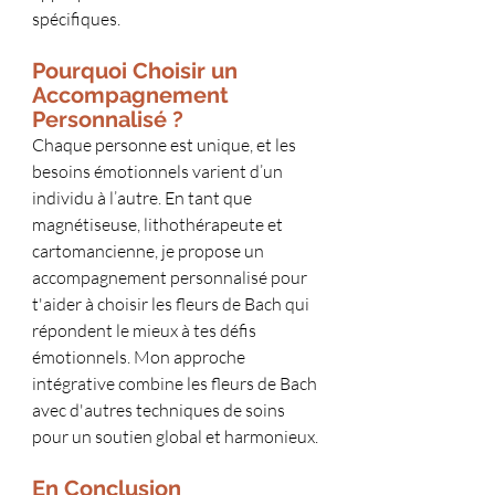
spécifiques.
Pourquoi Choisir un 
Accompagnement 
Personnalisé ?
Chaque personne est unique, et les 
besoins émotionnels varient d’un 
individu à l’autre. En tant que 
magnétiseuse, lithothérapeute et 
cartomancienne, je propose un 
accompagnement personnalisé pour 
t'aider à choisir les fleurs de Bach qui 
répondent le mieux à tes défis 
émotionnels. Mon approche 
intégrative combine les fleurs de Bach 
avec d'autres techniques de soins 
pour un soutien global et harmonieux.
En Conclusion