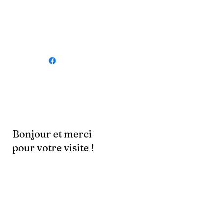
Bonjour et merci
pour votre visite !