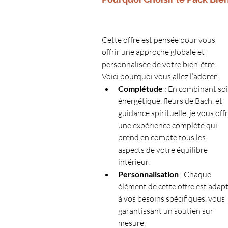
Cette offre est pensée pour vous 
offrir une approche globale et 
personnalisée de votre bien-être. 
Voici pourquoi vous allez l’adorer :
Complétude
 : En combinant soi
énergétique, fleurs de Bach, et 
guidance spirituelle, je vous offr
une expérience complète qui 
prend en compte tous les 
aspects de votre équilibre 
intérieur.
Personnalisation
 : Chaque 
élément de cette offre est adapt
à vos besoins spécifiques, vous 
garantissant un soutien sur 
mesure.