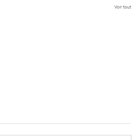
Voir tout