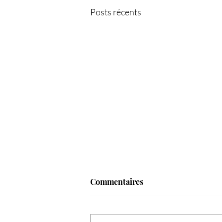
Posts récents
Commentaires