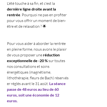
L'été touche à sa fin, et c'est la 
dernière ligne droite avant la 
rentrée
. Pourquoi ne pas en profiter 
pour vous offrir un moment de bien-
être et de relaxation ? 🌟
Pour vous aider à aborder la rentrée 
en pleine forme, nous avons le plaisir 
de vous proposer une 
réduction 
exceptionnelle de -20 %
 sur toutes 
nos consultations et soins 
énergétiques (magnétisme, 
lithothérapie, fleurs de Bach) réservés 
er réglés avant le 31 août. 
La séance 
passe de 48 euros au lieu de 60 
euros, soit une économie de 12 
euros.