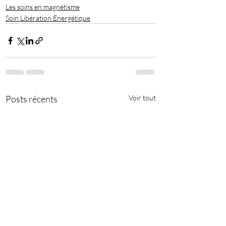
Les soins en magnétisme
Soin Libération Energétique
Posts récents
Voir tout