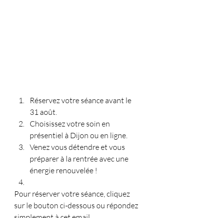
Réservez votre séance avant le 
31 août.
Choisissez votre soin en 
présentiel à Dijon ou en ligne.
Venez vous détendre et vous 
préparer à la rentrée avec une 
énergie renouvelée !
Pour réserver votre séance, cliquez 
sur le bouton ci-dessous ou répondez 
simplement à cet email.