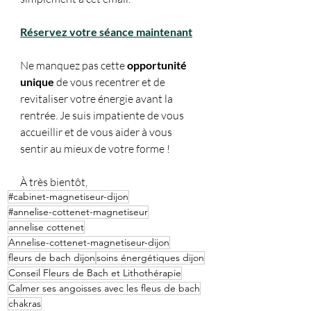
Réservez votre séance maintenant
Ne manquez pas cette 
opportunité 
unique
 de vous recentrer et de 
revitaliser votre énergie avant la 
rentrée. Je suis impatiente de vous 
accueillir et de vous aider à vous 
sentir au mieux de votre forme !
À très bientôt,
#cabinet-magnetiseur-dijon
#annelise-cottenet-magnetiseur
annelise cottenet
Annelise-cottenet-magnetiseur-dijon
fleurs de bach dijon
soins énergétiques dijon
Conseil Fleurs de Bach et Lithothérapie
Calmer ses angoisses avec les fleus de bach
chakras