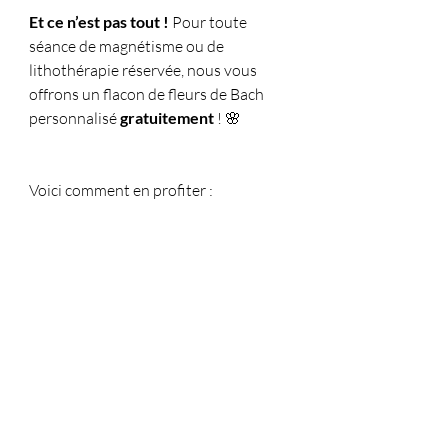
Et ce n’est pas tout !
 Pour toute 
séance de magnétisme ou de 
lithothérapie réservée, nous vous 
offrons un flacon de fleurs de Bach 
personnalisé 
gratuitement
 ! 🌸
Voici comment en profiter :