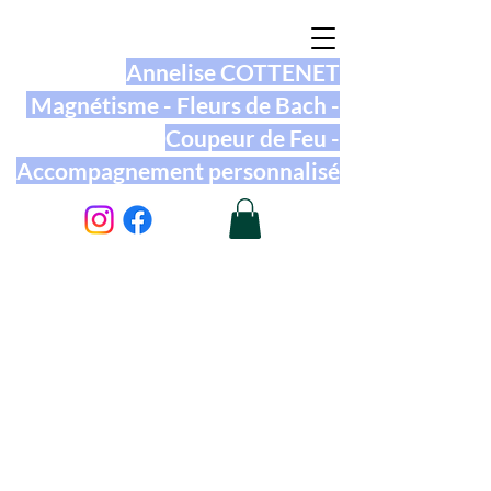
Annelise COTTENET
Magnétisme - Fleurs de Bach -
Coupeur de Feu -
Accompagnement personnalisé