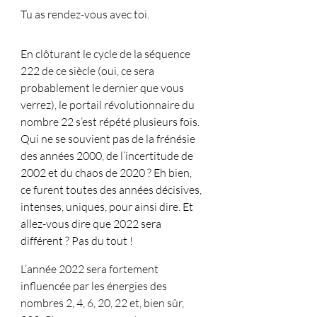
Tu as rendez-vous avec toi. 
En clôturant le cycle de la séquence 
222 de ce siècle (oui, ce sera 
probablement le dernier que vous 
verrez), le portail révolutionnaire du 
nombre 22 s’est répété plusieurs fois. 
Qui ne se souvient pas de la frénésie 
des années 2000, de l’incertitude de 
2002 et du chaos de 2020 ? Eh bien, 
ce furent toutes des années décisives, 
intenses, uniques, pour ainsi dire. Et 
allez-vous dire que 2022 sera 
différent ? Pas du tout !
L’année 2022 sera fortement 
influencée par les énergies des 
nombres 2, 4, 6, 20, 22 et, bien sûr, 