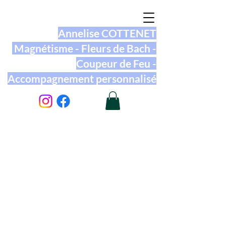
Annelise COTTENET
Magnétisme - Fleurs de Bach -
Coupeur de Feu -
Accompagnement personnalisé