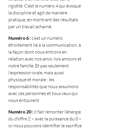
rigidité. C’est le numéro 4 qui évoque 
la discipline et agit de manière 
pratique, en montrant des résultats 
par un travail acharné.
Numéro 6 :
 c’est un numéro 
étroitement lié à la communication, à 
la façon dont nous entrons en 
relation avec nos amis, nos amours et 
notre famille. Et pas seulement 
l’expression orale, mais aussi 
physique et morale ; les 
responsabilités que nous assumons 
avec ces personnes et tous ceux qui 
nous entourent.
Numéro 20 :
 il fait remonter l’énergie 
du chiffre 2 – avec la puissance du 0 – 
ici nous pouvons identifier le sacrifice 