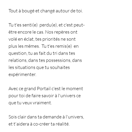
Tout à bougé et changé autour de toi. 
Tu t'es senti(e)  perdu(e), et c'est peut-
être encore le cas. Nos repères ont 
volé en éclat, tes priorités ne sont 
plus les mêmes.  Tu t'es remis(e)  en 
question, tu as fait du tri dans tes 
relations, dans tes possessions, dans 
les situations que tu souhaites 
expérimenter.  
Avec ce grand Portail c'est le moment 
pour toi de faire savoir à l'univers ce 
que tu veux vraiment.  
Sois clair dans ta demande à l'univers, 
et t'aidera à co-créer ta réalité. 