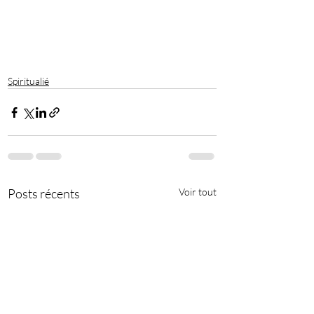
Spiritualié
Posts récents
Voir tout