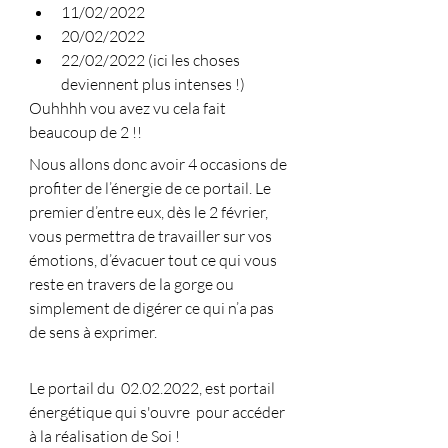
11/02/2022
20/02/2022
22/02/2022 (ici les choses 
deviennent plus intenses !)
Ouhhhh vou avez vu cela fait 
beaucoup de 2 !!
Nous allons donc avoir 4 occasions de 
profiter de l’énergie de ce portail. Le 
premier d’entre eux, dès le 2 février, 
vous permettra de travailler sur vos 
émotions, d’évacuer tout ce qui vous 
reste en travers de la gorge ou 
simplement de digérer ce qui n’a pas 
de sens à exprimer.
Le portail du  02.02.2022, est portail 
énergétique qui s'ouvre  pour accéder 
à la réalisation de Soi !