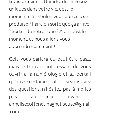
transformer et atteindre des niveaux 
uniques dans votre vie, c’est le 
moment clé ! Voulez-vous que cela se 
produise ? Faire en sorte que ça arrive 
? Sortez de votre zone ? Alors c’est le 
moment, et nous allons vous 
apprendre comment !
Cela vous parlera ou peut-être pas.... 
mais je trouvais interessant de vous 
ouvrir à la numérologie et au portail 
qu'ouvre certaines dates... Si vous avez 
des questions, n'hésitez pas à me les 
poser au mail suivant : 
annelisecottenetmagnetiseuse@gmail
.com