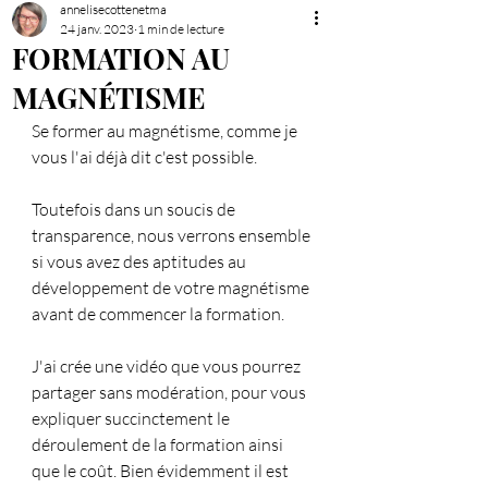
annelisecottenetma
24 janv. 2023
1 min de lecture
FORMATION AU
MAGNÉTISME
Se former au magnétisme, comme je 
vous l'ai déjà dit c'est possible.
Toutefois dans un soucis de 
transparence, nous verrons ensemble 
si vous avez des aptitudes au 
développement de votre magnétisme 
avant de commencer la formation.
J'ai crée une vidéo que vous pourrez 
partager sans modération, pour vous 
expliquer succinctement le 
déroulement de la formation ainsi 
que le coût. Bien évidemment il est 