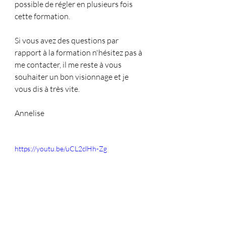
possible de régler en plusieurs fois 
cette formation.
Si vous avez des questions par 
rapport à la formation n'hésitez pas à 
me contacter, il me reste à vous 
souhaiter un bon visionnage et je 
vous dis à très vite.
Annelise
https://youtu.be/uCL2clHh-Zg