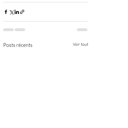
Posts récents
Voir tout