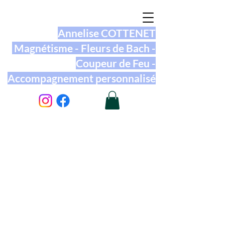
Annelise COTTENET
Magnétisme - Fleurs de Bach -
Coupeur de Feu -
Accompagnement personnalisé