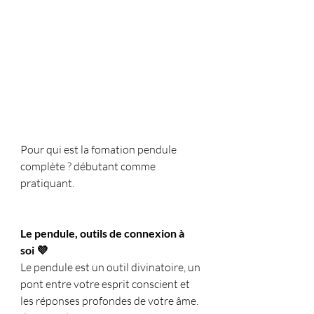
Pour qui est la fomation pendule 
complète ? débutant comme 
pratiquant.
Le pendule, outils de connexion à 
soi 💜
Le pendule est un outil divinatoire, un 
pont entre votre esprit conscient et 
les réponses profondes de votre âme. 