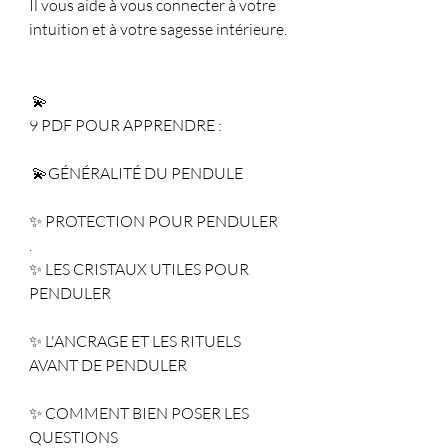
Il vous aide à vous connecter à votre 
intuition et à votre sagesse intérieure.
 💫
9 PDF POUR APPRENDRE :
 💫GÉNÉRALITÉ DU PENDULE
✨ PROTECTION POUR PENDULER
.
✨ LES CRISTAUX UTILES POUR 
PENDULER
✨ L'ANCRAGE ET LES RITUELS 
AVANT DE PENDULER
✨ COMMENT BIEN POSER LES 
QUESTIONS