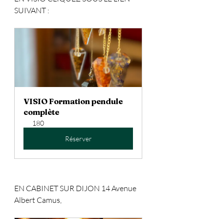
SUIVANT : 
VISIO Formation pendule 
complète
180
Réserver
EN CABINET SUR DIJON 14 Avenue 
Albert Camus, 