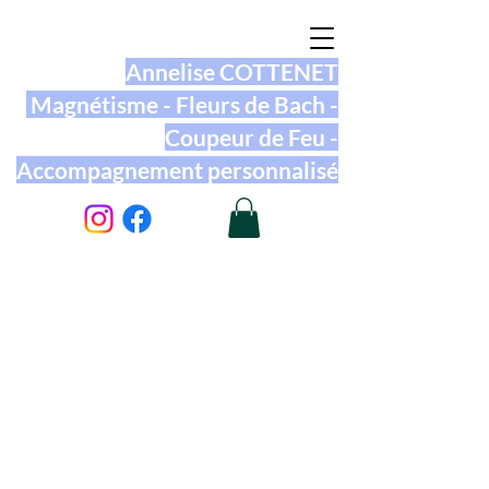
Annelise COTTENET
Magnétisme - Fleurs de Bach -
Coupeur de Feu -
Accompagnement personnalisé