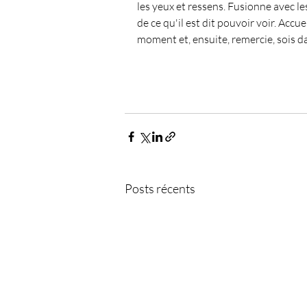
les yeux et ressens. Fusionne avec le
de ce qu'il est dit pouvoir voir. Accu
moment et, ensuite, remercie, sois d
Posts récents