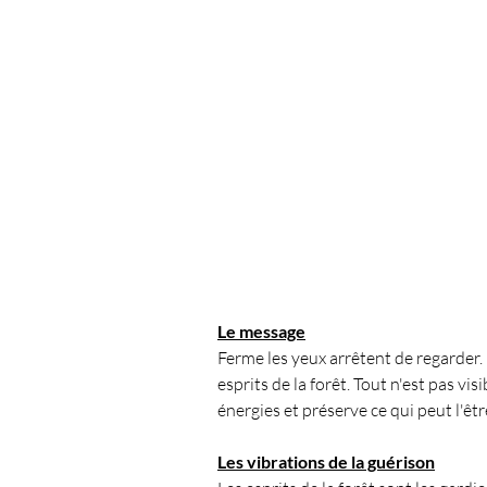
Le message
Ferme les yeux arrêtent de regarder. 
esprits de la forêt. Tout n'est pas v
énergies et préserve ce qui peut l'êt
Les vibrations de la guérison