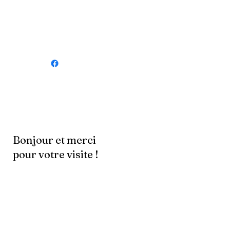
Bonjour et merci
pour votre visite !