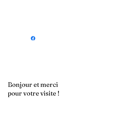
Bonjour et merci
pour votre visite !