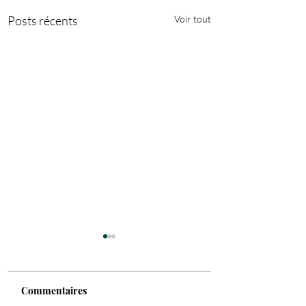
Posts récents
Voir tout
Commentaires