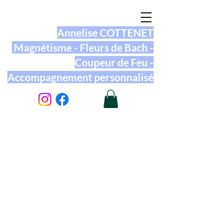
Annelise COTTENET
Magnétisme - Fleurs de Bach -
Coupeur de Feu -
Accompagnement personnalisé