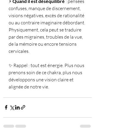
⚡ 
Quand il est déséquilibré
 : pensées 
confuses, manque de discernement, 
visions négatives, excès de rationalité 
ou au contraire imaginaire débordant. 
Physiquement, cela peut se traduire 
par des migraines, troubles de la vue, 
de la mémoire ou encore tensions 
cervicales.
✨ Rappel : tout est énergie. Plus nous 
prenons soin de ce chakra, plus nous 
développons une vision claire et 
alignée de notre vie.