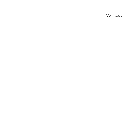
Voir tout