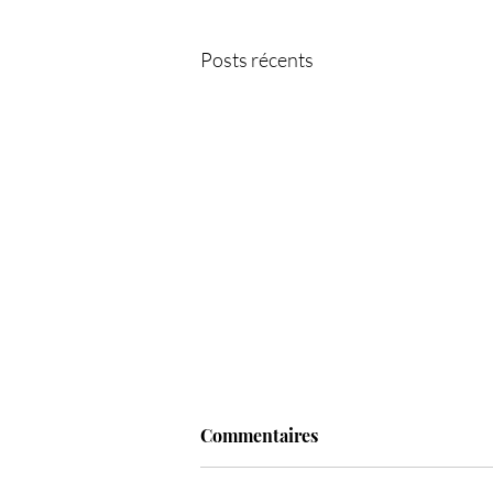
Posts récents
Commentaires