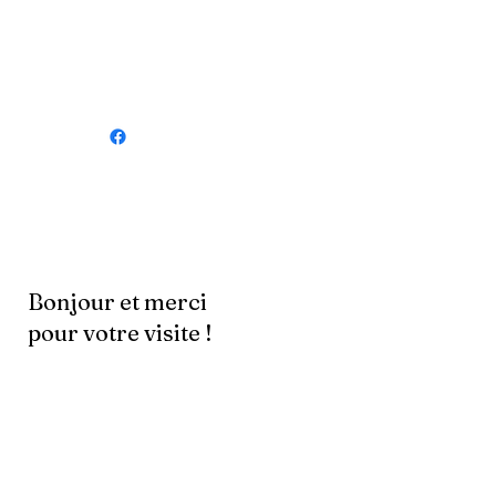
Bonjour et merci
pour votre visite !