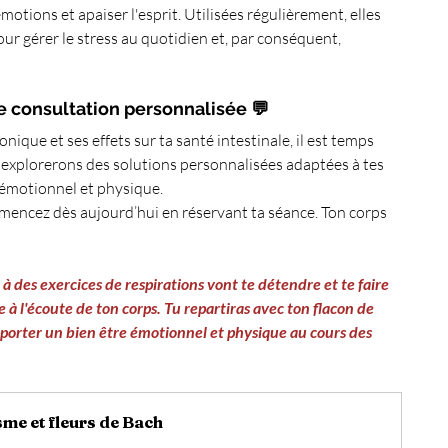
motions et apaiser l'esprit. Utilisées régulièrement, elles 
ur gérer le stress au quotidien et, par conséquent, 
 consultation personnalisée 💬
onique et ses effets sur ta santé intestinale, il est temps 
s explorerons des solutions personnalisées adaptées à tes 
 émotionnel et physique.
mencez dès aujourd’hui en réservant ta séance. Ton corps 
des exercices de respirations vont te détendre et te faire 
à l'écoute de ton corps. Tu repartiras avec ton flacon de 
pporter un bien être émotionnel et physique au cours des 
me et fleurs de Bach