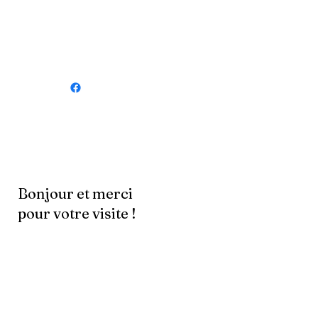
Bonjour et merci
pour votre visite !