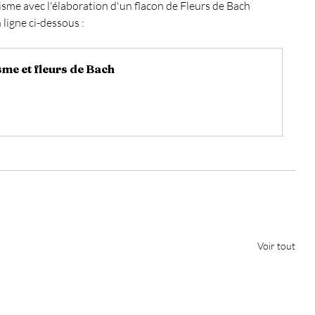
sme avec l'élaboration d'un flacon de Fleurs de Bach 
ligne ci-dessous :
me et fleurs de Bach
Voir tout