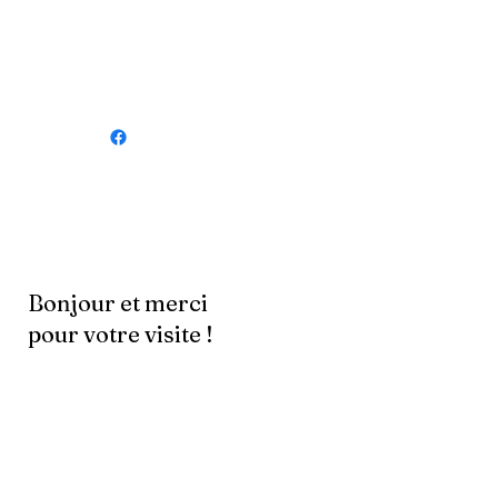
Bonjour et merci
pour votre visite !