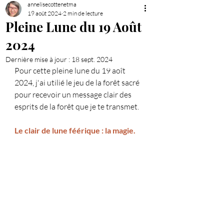
annelisecottenetma
19 août 2024
2 min de lecture
Pleine Lune du 19 Août
2024
Dernière mise à jour :
18 sept. 2024
Pour cette pleine lune du 19 aoît 
2024, j'ai utilié le jeu de la forêt sacré 
pour recevoir un message clair des 
esprits de la forêt que je te transmet.
Le clair de lune féérique : la magie.