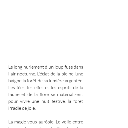
Le long hurlement d'un loup fuse dans 
l'air nocturne. L'éclat de la pleine lune 
baigne la forêt de sa lumière argentée. 
Les fées, les elfes et les esprits de la 
faune et de la flore se matérialisent 
pour vivre une nuit festive. la forêt 
irradie de joie.
La magie vous auréole. Le voile entre 