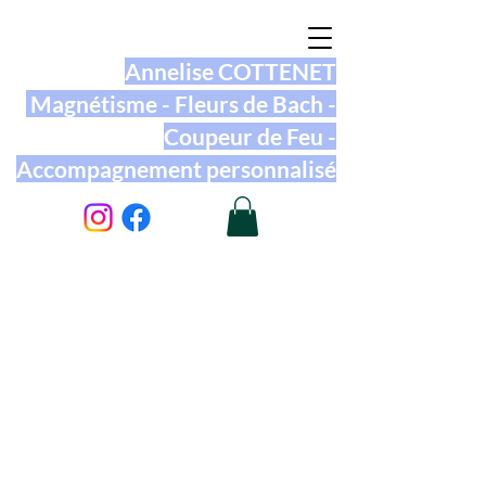
Annelise COTTENET
Magnétisme - Fleurs de Bach -
Coupeur de Feu -
Accompagnement personnalisé