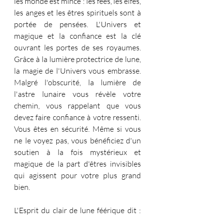
les monde est mince : les fées, les elfes, 
les anges et les êtres spirituels sont à 
portée de pensées. L'Univers et 
magique et la confiance est la clé 
ouvrant les portes de ses royaumes. 
Grâce à la lumière protectrice de lune, 
la magie de l'Univers vous embrasse. 
Malgré l'obscurité, la lumière de 
l'astre lunaire vous révèle votre 
chemin, vous rappelant que vous 
devez faire confiance à votre ressenti. 
Vous êtes en sécurité. Même si vous 
ne le voyez pas, vous bénéficiez d'un 
soutien à la fois mystérieux et 
magique de la part d'êtres invisibles 
qui agissent pour votre plus grand 
bien.
L'Esprit du clair de lune féérique dit : 