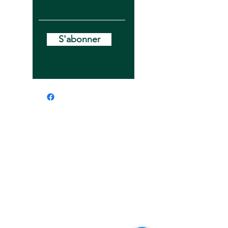
S'abonner