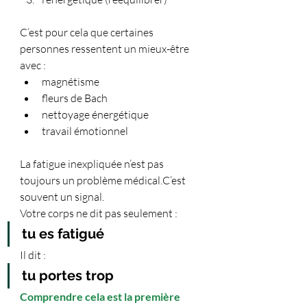
C’est pour cela que certaines 
personnes ressentent un mieux-être 
avec :
magnétisme
fleurs de Bach
nettoyage énergétique
travail émotionnel
La fatigue inexpliquée n’est pas 
toujours un problème médical.C’est 
souvent un signal.
Votre corps ne dit pas seulement :
tu es fatigué
Il dit :
tu portes trop
Comprendre cela est la première 