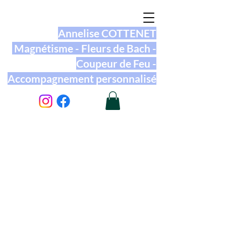
Annelise COTTENET
Magnétisme - Fleurs de Bach -
Coupeur de Feu -
Accompagnement personnalisé