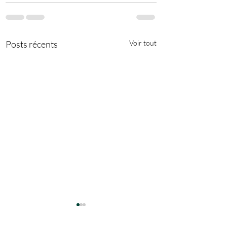
Posts récents
Voir tout