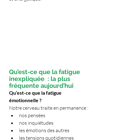
Qu’est-ce que la fatigue 
inexpliquée  : la plus 
fréquente aujourd’hui
Qu’est-ce que la fatigue 
émotionnelle ?
Notre cerveau traite en permanence :
nos pensées
nos inquiétudes
les émotions des autres
les tensions quotidiennes