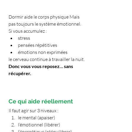
Dormir aide le corps physique Mais 
pas toujours le système émotionnel.
Si vous accumulez :
stress
pensées répétitives
émotions non exprimées
le cerveau continue à travailler la nuit.
Donc vous vous reposez… sans 
récupérer.
Ce qui aide réellement
Il faut agir sur 3 niveaux :
le mental (apaiser)
l’émotionnel (libérer)
l’énergétique (rééquilibrer)