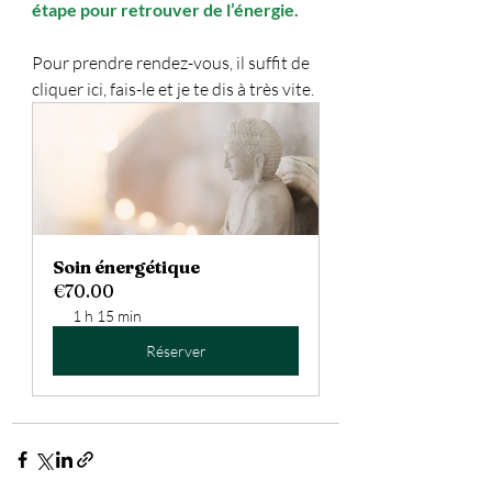
étape pour retrouver de l’énergie.
Pour prendre rendez-vous, il suffit de 
cliquer ici, fais-le et je te dis à très vite.
Soin énergétique
€70.00
1 h 15 min
Réserver