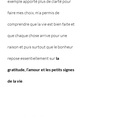
exemple apporté plus de clarté pour 
faire mes choix, m’a permis de 
comprendre que la vie est bien faite et 
que chaque chose arrive pour une 
raison et puis surtout que le bonheur 
repose essentiellement sur 
la 
gratitude, l’amour et les petits signes 
de la vie
.