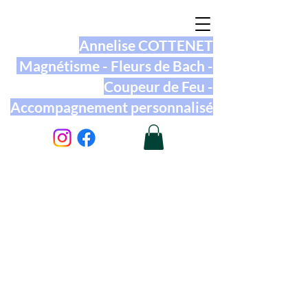
Annelise COTTENET
Magnétisme - Fleurs de Bach -
Coupeur de Feu -
Accompagnement personnalisé