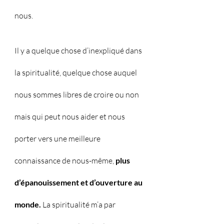
nous.
Il y a quelque chose d’inexpliqué dans 
la spiritualité, quelque chose auquel 
nous sommes libres de croire ou non 
mais qui peut nous aider et nous 
porter vers une meilleure 
connaissance de nous-même, 
plus 
d’épanouissement et d’ouverture au 
monde.
 La spiritualité m’a par 