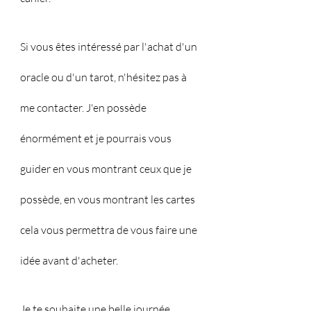
Si vous êtes intéressé par l'achat d'un 
oracle ou d'un tarot, n'hésitez pas à 
me contacter. J'en possède 
énormément et je pourrais vous 
guider en vous montrant ceux que je 
possède, en vous montrant les cartes 
cela vous permettra de vous faire une 
idée avant d'acheter.
Je te souhaite une belle journée 