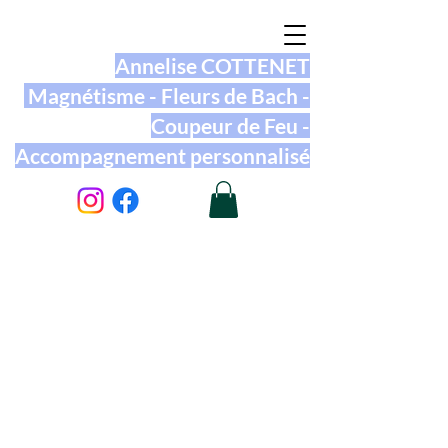
Annelise COTTENET
Magnétisme - Fleurs de Bach -
Coupeur de Feu -
Accompagnement personnalisé