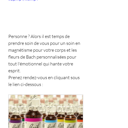
Personne ? Alors il est temps de 
prendre soin de vous pour un soin en 
magnétisme pour votre corps et les 
fleurs de Bach personnalisées pour 
tout l'émotionnel qui hante votre 
esprit. 
Prenez rendez-vous en cliquant sous 
le lien ci-dessous : 