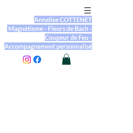
Annelise COTTENET
Magnétisme - Fleurs de Bach -
Coupeur de Feu -
Accompagnement personnalisé