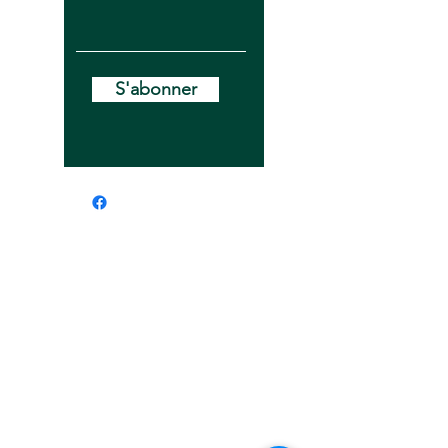
S'abonner