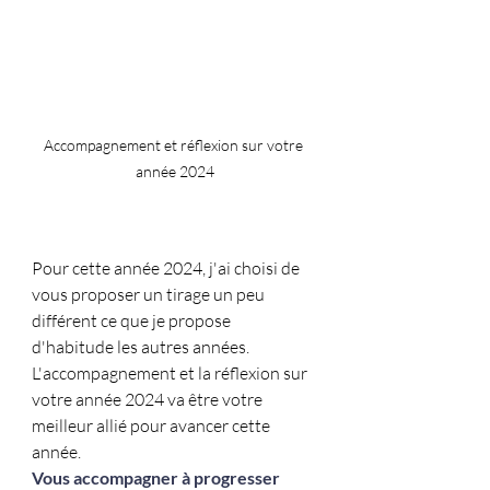
Accompagnement et réflexion sur votre 
année 2024
Pour cette année 2024, j'ai choisi de 
vous proposer un tirage un peu 
différent ce que je propose 
d'habitude les autres années. 
L'accompagnement et la réflexion sur 
votre année 2024 va être votre 
meilleur allié pour avancer cette 
année.
Vous accompagner à progresser 