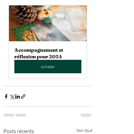
Accompagnement et 
réflexion pour 2024
Acheter
Posts récents
Voir tout