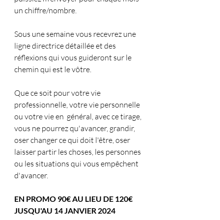
un chiffre/nombre.
Sous une semaine vous recevrez une 
ligne directrice détaillée et des 
réflexions qui vous guideront sur le 
chemin qui est le vôtre.
Que ce soit pour votre vie 
professionnelle, votre vie personnelle 
ou votre vie en  général, avec ce tirage, 
vous ne pourrez qu'avancer, grandir, 
oser changer ce qui doit l'être, oser 
laisser partir les choses, les personnes 
ou les situations qui vous empêchent 
d'avancer.
EN PROMO 90€ AU LIEU DE 120€ 
JUSQU'AU 14 JANVIER 2024