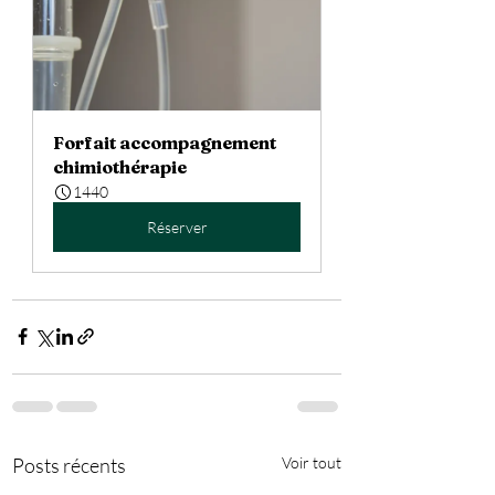
Forfait accompagnement 
chimiothérapie
1440
Réserver
Posts récents
Voir tout