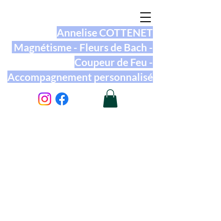
Annelise COTTENET
Magnétisme - Fleurs de Bach -
Coupeur de Feu -
Accompagnement personnalisé