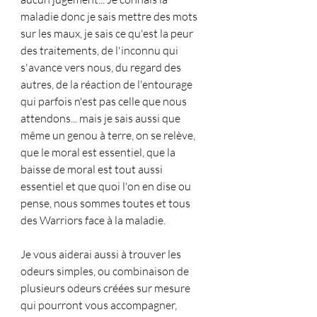
maladie donc je sais mettre des mots 
sur les maux, je sais ce qu'est la peur 
des traitements, de l'inconnu qui 
s'avance vers nous, du regard des 
autres, de la réaction de l'entourage 
qui parfois n'est pas celle que nous 
attendons... mais je sais aussi que 
même un genou à terre, on se relève, 
que le moral est essentiel, que la 
baisse de moral est tout aussi 
essentiel et que quoi l'on en dise ou 
pense, nous sommes toutes et tous 
des Warriors face à la maladie.
Je vous aiderai aussi à trouver les 
odeurs simples, ou combinaison de 
plusieurs odeurs créées sur mesure  
qui pourront vous accompagner, 