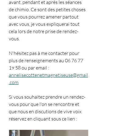
avant, pendant et après les séances 
de chimio. Ce sont des petites choses 
que vous pourrez amener partout 
avec vous, je vous expliquerai tout 
cela lors de notre prise de rendez-
vous.
N'hésitez pas à me contacter pour 
plus de renseignements au 06 76 77 
19 58 ou par email : 
annelisecottenetmagnetiseuse@gmail
.com
Si vous souhaitez prendre un rendez-
vous pour que l'on se rencontre et 
que nous en discutions de vive voix 
réservez en cliquant sous ce lien : 