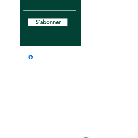
S'abonner