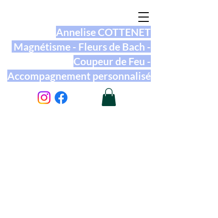
Annelise COTTENET
Magnétisme - Fleurs de Bach -
Coupeur de Feu -
Accompagnement personnalisé