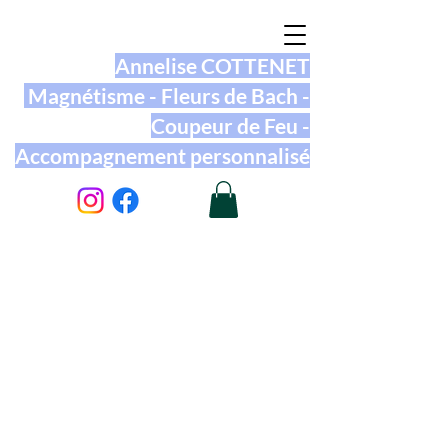
Annelise COTTENET
Magnétisme - Fleurs de Bach -
Coupeur de Feu -
Accompagnement personnalisé