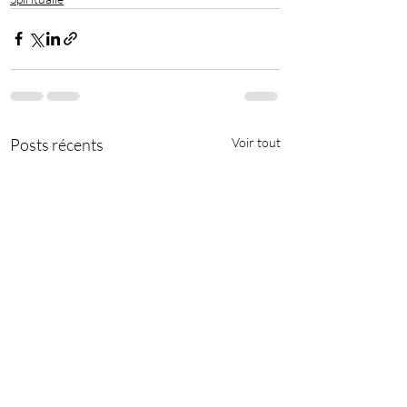
Posts récents
Voir tout