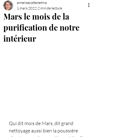
annelisecottenetma
1 mars 2022
2 min de lecture
Mars le mois de la
purification de notre
intérieur
Qui dit mois de Mars, dit grand 
nettoyage aussi bien la poussière 