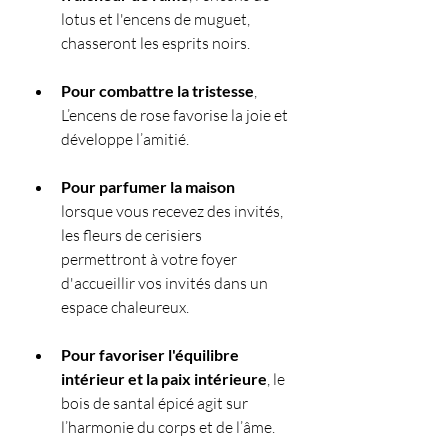
lotus et l'encens de muguet, 
chasseront les esprits noirs.
Pour combattre la tristesse
, 
L’encens de rose favorise la joie et 
développe l’amitié.
Pour parfumer la maison
lorsque vous recevez des invités, 
les fleurs de cerisiers 
permettront à votre foyer 
d'accueillir vos invités dans un 
espace chaleureux.
Pour favoriser l'équilibre 
intérieur et la paix intérieure
, le 
bois de santal épicé agit sur 
l’harmonie du corps et de l’âme. 