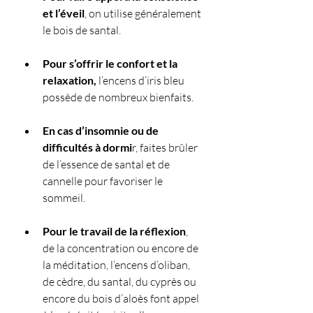
et l’éveil
, on utilise généralement 
le bois de santal. 
Pour s’offrir le confort et la 
relaxation,
 l’encens d’iris bleu 
possède de nombreux bienfaits.
En cas d’insomnie ou de 
difficultés à dormi
r, faites brûler 
de l’essence de santal et de 
cannelle pour favoriser le 
sommeil. 
Pour le travail de la réflexion
, 
de la concentration ou encore de 
la méditation, l’encens d’oliban, 
de cèdre, du santal, du cyprès ou 
encore du bois d’aloès font appel 