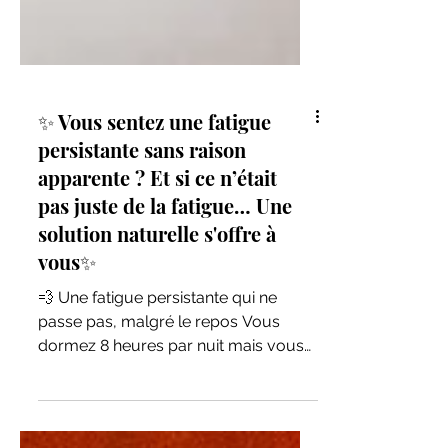
✨ Vous sentez une fatigue
persistante sans raison
apparente ? Et si ce n’était
pas juste de la fatigue… Une
solution naturelle s'offre à
vous✨
💨 Une fatigue persistante qui ne
passe pas, malgré le repos Vous
dormez 8 heures par nuit mais vous
vous réveillez encore fatigué(e) ?...