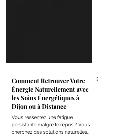
Comment Retrouver Votre
Énergie Naturellement avec
les Soins Énergétiques à
Dijon ou à Distance
Vous ressentez une fatigue
persistante malgré le repos ? Vous