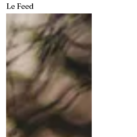
Le Feed