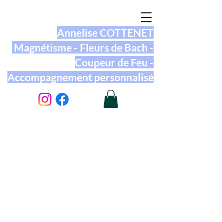
Annelise COTTENET
Magnétisme - Fleurs de Bach -
Coupeur de Feu -
Accompagnement personnalisé