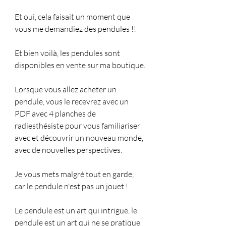
Et oui, cela faisait un moment que 
vous me demandiez des pendules !!
Et bien voilà, les pendules sont 
disponibles en vente sur ma boutique. 
Lorsque vous allez acheter un 
pendule, vous le recevrez avec un 
PDF avec 4 planches de 
radiesthésiste pour vous familiariser 
avec et découvrir un nouveau monde, 
avec de nouvelles perspectives.
Je vous mets malgré tout en garde, 
car le pendule n'est pas un jouet ! 
Le pendule est un art qui intrigue, le 
pendule est un art qui ne se pratique 