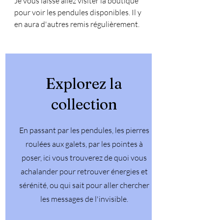
Je vous laisse allez visiter la boutique 
pour voir les pendules disponibles. Il y 
en aura d'autres remis régulièrement.