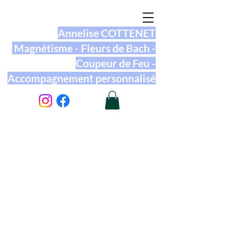
Annelise COTTENET
Magnétisme - Fleurs de Bach -
Coupeur de Feu -
Accompagnement personnalisé