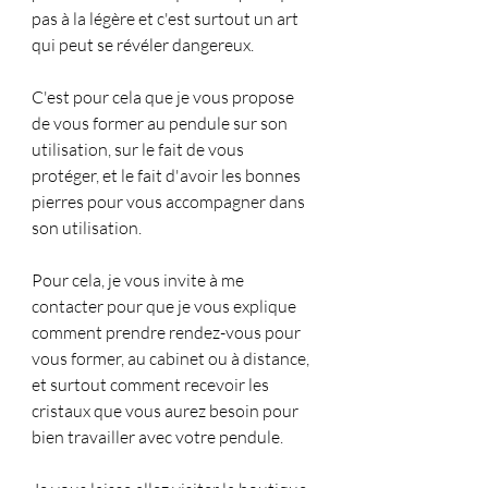
pas à la légère et c'est surtout un art 
qui peut se révéler dangereux.
C'est pour cela que je vous propose 
de vous former au pendule sur son 
utilisation, sur le fait de vous 
protéger, et le fait d'avoir les bonnes 
pierres pour vous accompagner dans 
son utilisation.
Pour cela, je vous invite à me 
contacter pour que je vous explique 
comment prendre rendez-vous pour 
vous former, au cabinet ou à distance, 
et surtout comment recevoir les 
cristaux que vous aurez besoin pour 
bien travailler avec votre pendule.