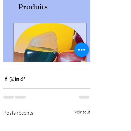
Posts récents
Voir tout