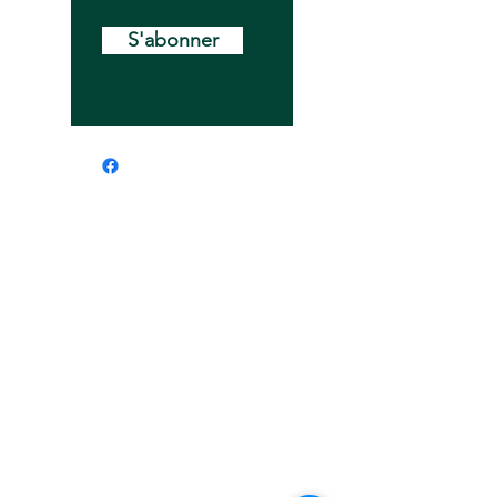
S'abonner