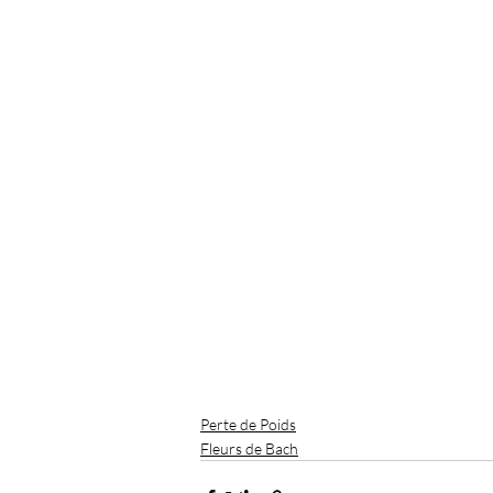
Perte de Poids
Fleurs de Bach