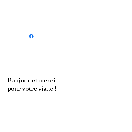
Bonjour et merci
pour votre visite !