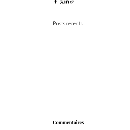
Posts récents
Commentaires