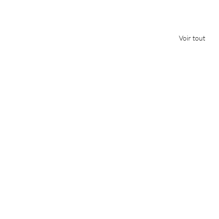
Voir tout