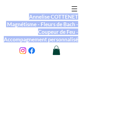
Annelise COTTENET
Magnétisme - Fleurs de Bach -
Coupeur de Feu -
Accompagnement personnalisé