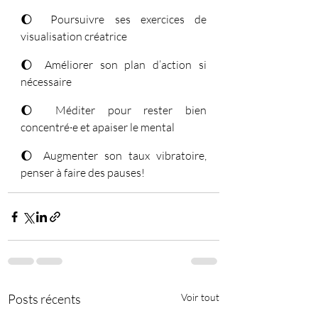
🌔 Poursuivre ses exercices de 
visualisation créatrice
🌔 Améliorer son plan d’action si 
nécessaire
🌔 Méditer pour rester bien 
concentré·e et apaiser le mental
🌔 Augmenter son taux vibratoire, 
penser à faire des pauses!
Posts récents
Voir tout