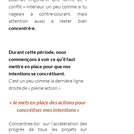
conflit » intérieur, un peu comme si tu 
nageais à contre-courant, mais 
attention aussi à rester bien 
concentré·e.
Durant cette période, nous 
commençons à voir ce qu’il faut 
mettre en place pour que nos 
intentions se concrétisent.
C’est un peu comme la dernière ligne 
droite de « pleine action ».
« Je mets en place des actions pour 
concrétiser mes intentions »
Concentres-toi  sur l’accélération des 
progrès de tous les projets sur 