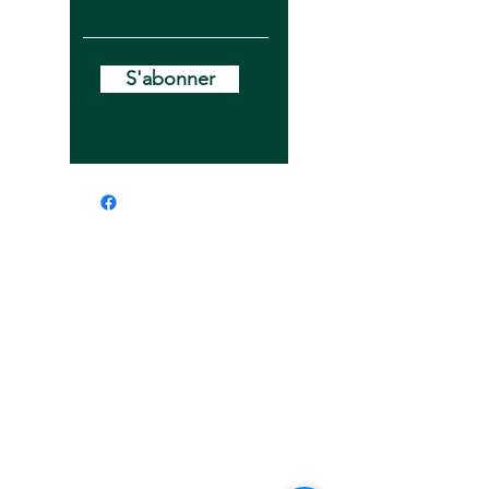
S'abonner