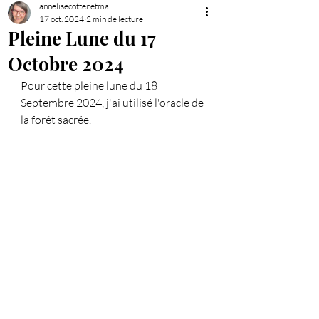
annelisecottenetma
17 oct. 2024
2 min de lecture
Pleine Lune du 17
Octobre 2024
Pour cette pleine lune du 18 
Septembre 2024, j'ai utilisé l'oracle de 
la forêt sacrée.