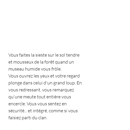
Vous faites la sieste sur le sol tendre 
et mousseux de la forêt quand un 
museau humide vous frôle.
Vous ouvrez les yeux et votre regard 
plonge dans celui d'un grand loup. En 
vous redressant, vous remarquez 
qu'une meute tout entière vous 
encercle. Vous vous sentez en 
sécurité... et intégré, comme si vous 
faisiez parti du clan.