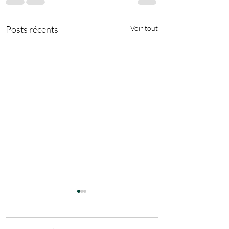
Posts récents
Voir tout