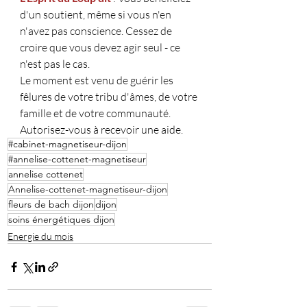
d'un soutient, même si vous n'en 
n'avez pas conscience. Cessez de 
croire que vous devez agir seul - ce 
n'est pas le cas.
Le moment est venu de guérir les 
fêlures de votre tribu d'âmes, de votre 
famille et de votre communauté.
Autorisez-vous à recevoir une aide.
#cabinet-magnetiseur-dijon
#annelise-cottenet-magnetiseur
annelise cottenet
Annelise-cottenet-magnetiseur-dijon
fleurs de bach dijon
dijon
soins énergétiques dijon
Energie du mois