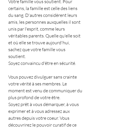
Votre famille vous soutient. Pour 
certains, la famille est celle des liens 
du sang. D'autres considèrent leurs 
amis, les personnes auxquelles il sont 
unis par l'esprit, comme leurs 
véritables parents. Quelle qu'elle soit 
et où elle se trouve aujourd'hui, 
sachez que votre famille vous 
soutient.
Soyez convaincu d'être en sécurité.
Vous pouvez divulguer sans crainte 
votre vérité à ses membres. Le 
moment est venu de communiquer du 
plus profond de votre être.
Soyez prêt à vous démarquer, à vous 
exprimer et à vous adressez aux 
autres depuis votre coeur. Vous 
découvrirez le pouvoir curatif de ce 