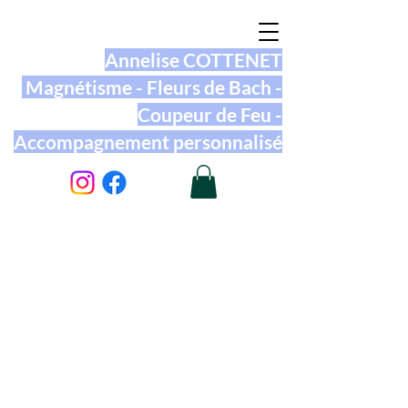
Annelise COTTENET
Magnétisme - Fleurs de Bach -
Coupeur de Feu -
Accompagnement personnalisé