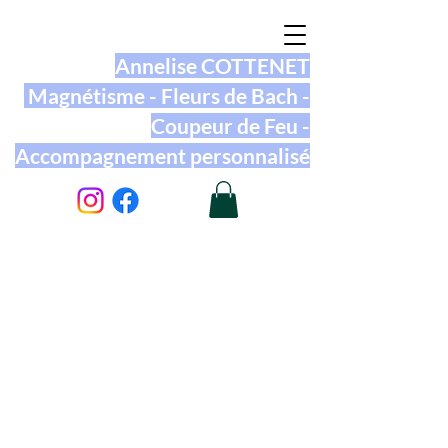
Annelise COTTENET
Magnétisme - Fleurs de Bach -
Coupeur de Feu -
Accompagnement personnalisé