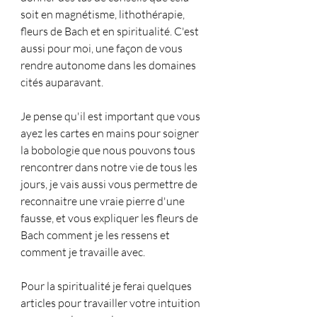
soit en magnétisme, lithothérapie, 
fleurs de Bach et en spiritualité. C'est 
aussi pour moi, une façon de vous 
rendre autonome dans les domaines 
cités auparavant.
Je pense qu'il est important que vous 
ayez les cartes en mains pour soigner 
la bobologie que nous pouvons tous 
rencontrer dans notre vie de tous les 
jours, je vais aussi vous permettre de 
reconnaitre une vraie pierre d'une 
fausse, et vous expliquer les fleurs de 
Bach comment je les ressens et 
comment je travaille avec. 
Pour la spiritualité je ferai quelques 
articles pour travailler votre intuition 